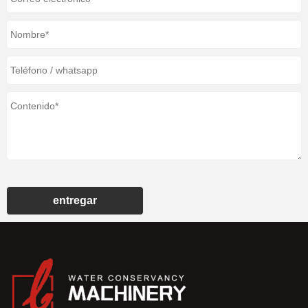
entregar