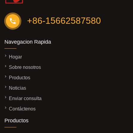
+86-15662587580
Navegacion Rapida
Hogar
Sobre nosotros
Productos
Noticias
Enviar consulta
Contáctenos
Productos