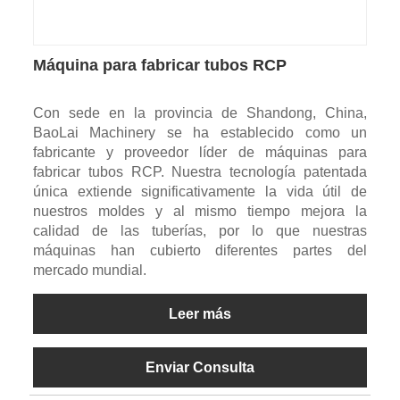
Máquina para fabricar tubos RCP
Con sede en la provincia de Shandong, China,
BaoLai Machinery se ha establecido como un
fabricante y proveedor líder de máquinas para
fabricar tubos RCP. Nuestra tecnología patentada
única extiende significativamente la vida útil de
nuestros moldes y al mismo tiempo mejora la
calidad de las tuberías, por lo que nuestras
máquinas han cubierto diferentes partes del
mercado mundial.
Leer más
Enviar Consulta