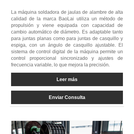
La máquina soldadora de jaulas de alambre de alta
calidad de la marca BaoLai utiliza un método de
propulsión y viene equipada con capacidad de
cambio automático de diámetro. Es adaptable tanto
para juntas planas como para juntas de casquillo y
espiga, con un ángulo de casquillo ajustable. El
sistema de control digital de la máquina permite un
control proporcional sincronizado y ajustes de
frecuencia variable, lo que mejora la precisión.
Leer más
Enviar Consulta