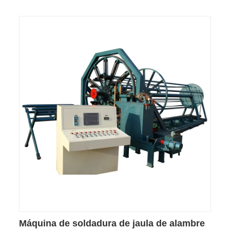
Máquina de soldadura de jaula de alambre