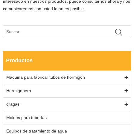
interesado en nuestros productos, puede consultarnos ahora y nos
comunicaremos con usted lo antes posible.
Productos
Máquina para fabricar tubos de hormigón
Hormigonera
dragas
Moldes para tuberías
Equipos de tratamiento de agua