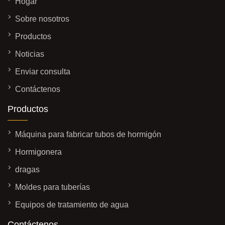
Hogar
Sobre nosotros
Productos
Noticias
Enviar consulta
Contáctenos
Productos
Máquina para fabricar tubos de hormigón
Hormigonera
dragas
Moldes para tuberías
Equipos de tratamiento de agua
Contáctenos