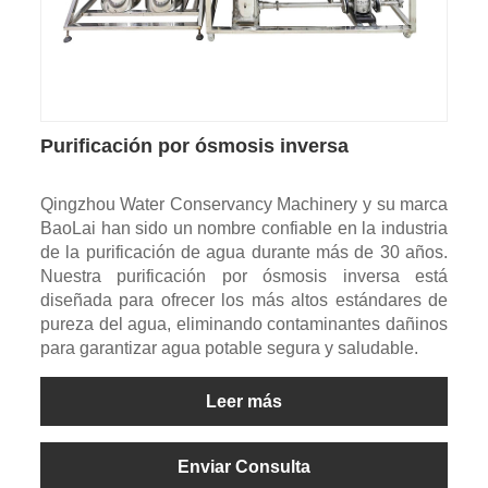
Purificación por ósmosis inversa
Qingzhou Water Conservancy Machinery y su marca
BaoLai han sido un nombre confiable en la industria
de la purificación de agua durante más de 30 años.
Nuestra purificación por ósmosis inversa está
diseñada para ofrecer los más altos estándares de
pureza del agua, eliminando contaminantes dañinos
para garantizar agua potable segura y saludable.
Leer más
Enviar Consulta