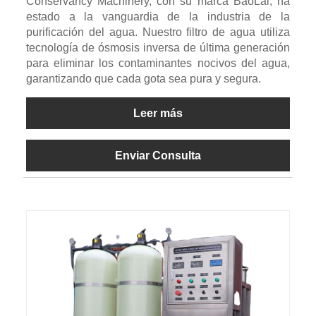
Conservancy Machinery, con su marca BaoLai, ha
estado a la vanguardia de la industria de la
purificación del agua. Nuestro filtro de agua utiliza
tecnología de ósmosis inversa de última generación
para eliminar los contaminantes nocivos del agua,
garantizando que cada gota sea pura y segura.
Leer más
Enviar Consulta