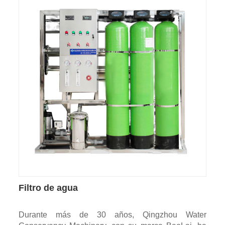
Filtro de agua
Durante más de 30 años, Qingzhou Water