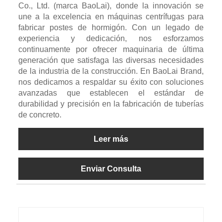
Co., Ltd. (marca BaoLai), donde la innovación se
une a la excelencia en máquinas centrífugas para
fabricar postes de hormigón. Con un legado de
experiencia y dedicación, nos esforzamos
continuamente por ofrecer maquinaria de última
generación que satisfaga las diversas necesidades
de la industria de la construcción. En BaoLai Brand,
nos dedicamos a respaldar su éxito con soluciones
avanzadas que establecen el estándar de
durabilidad y precisión en la fabricación de tuberías
de concreto.
Leer más
Enviar Consulta