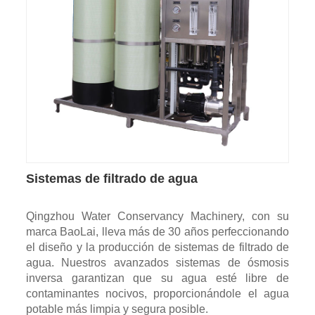
Sistemas de filtrado de agua
Qingzhou Water Conservancy Machinery, con su
marca BaoLai, lleva más de 30 años perfeccionando
el diseño y la producción de sistemas de filtrado de
agua. Nuestros avanzados sistemas de ósmosis
inversa garantizan que su agua esté libre de
contaminantes nocivos, proporcionándole el agua
potable más limpia y segura posible.