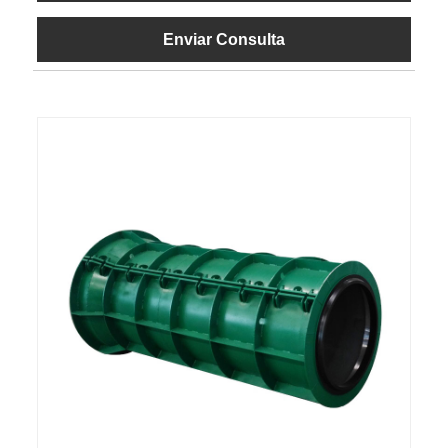
Enviar Consulta