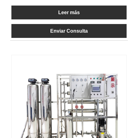
Leer más
Enviar Consulta