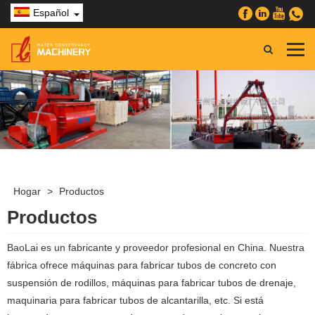
Español
Hogar
>
Productos
Productos
BaoLai es un fabricante y proveedor profesional en China. Nuestra
fábrica ofrece máquinas para fabricar tubos de concreto con
suspensión de rodillos, máquinas para fabricar tubos de drenaje,
maquinaria para fabricar tubos de alcantarilla, etc. Si está