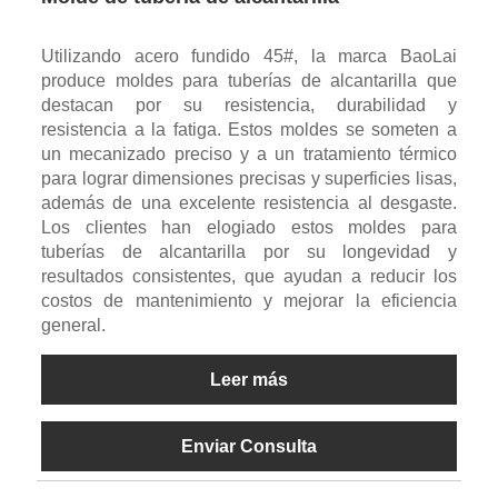
Utilizando acero fundido 45#, la marca BaoLai
produce moldes para tuberías de alcantarilla que
destacan por su resistencia, durabilidad y
resistencia a la fatiga. Estos moldes se someten a
un mecanizado preciso y a un tratamiento térmico
para lograr dimensiones precisas y superficies lisas,
además de una excelente resistencia al desgaste.
Los clientes han elogiado estos moldes para
tuberías de alcantarilla por su longevidad y
resultados consistentes, que ayudan a reducir los
costos de mantenimiento y mejorar la eficiencia
general.
Leer más
Enviar Consulta