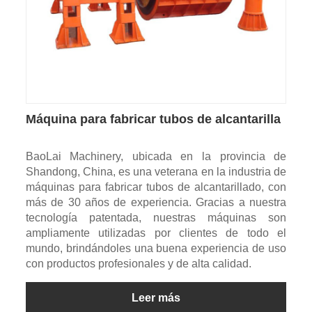
Máquina para fabricar tubos de alcantarilla
BaoLai Machinery, ubicada en la provincia de
Shandong, China, es una veterana en la industria de
máquinas para fabricar tubos de alcantarillado, con
más de 30 años de experiencia. Gracias a nuestra
tecnología patentada, nuestras máquinas son
ampliamente utilizadas por clientes de todo el
mundo, brindándoles una buena experiencia de uso
con productos profesionales y de alta calidad.
Leer más