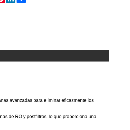
ranas avanzadas para eliminar eficazmente los
nas de RO y postfiltros, lo que proporciona una