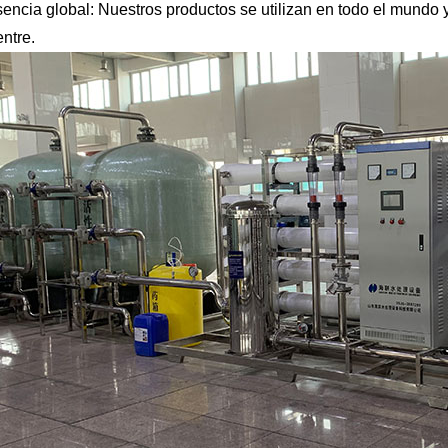
encia global: Nuestros productos se utilizan en todo el mundo 
ntre.