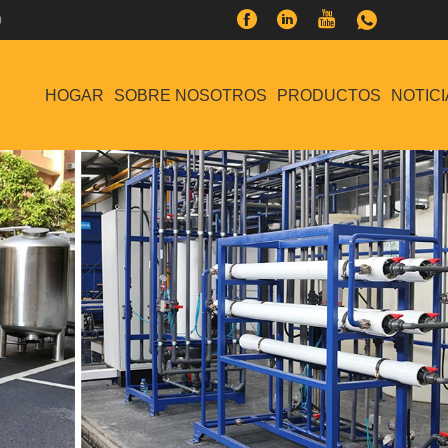
0
HOGAR
SOBRE NOSOTROS
PRODUCTOS
NOTICI