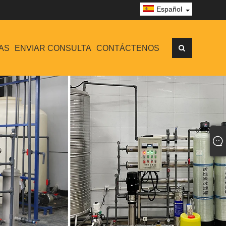
Español
AS
ENVIAR CONSULTA
CONTÁCTENOS