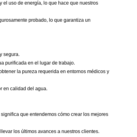
y el uso de energía, lo que hace que nuestros
rigurosamente probado, lo que garantiza un
 y segura.
 purificada en el lugar de trabajo.
 obtener la pureza requerida en entornos médicos y
r en calidad del agua.
a significa que entendemos cómo crear los mejores
llevar los últimos avances a nuestros clientes.