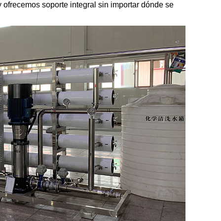
y ofrecemos soporte integral sin importar dónde se