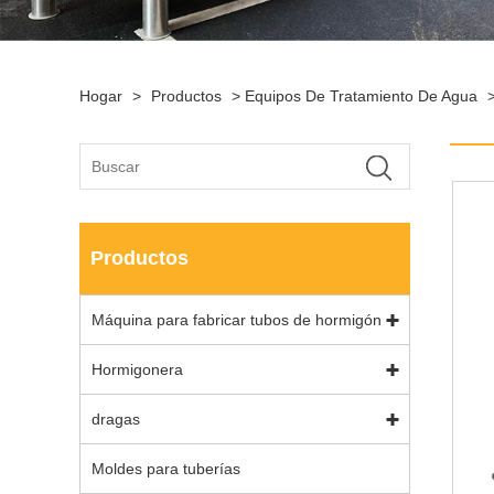
Hogar
>
Productos
>
Equipos De Tratamiento De Agua
Productos
Máquina para fabricar tubos de hormigón
Hormigonera
dragas
Moldes para tuberías