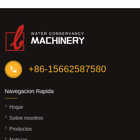
+86-15662587580
Navegacion Rapida
Hogar
Sobre nosotros
Productos
Noticias