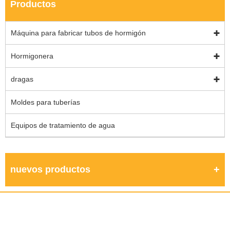
Productos
Máquina para fabricar tubos de hormigón
Hormigonera
dragas
Moldes para tuberías
Equipos de tratamiento de agua
nuevos productos