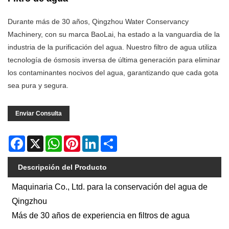
Durante más de 30 años, Qingzhou Water Conservancy
Machinery, con su marca BaoLai, ha estado a la vanguardia de la
industria de la purificación del agua. Nuestro filtro de agua utiliza
tecnología de ósmosis inversa de última generación para eliminar
los contaminantes nocivos del agua, garantizando que cada gota
sea pura y segura.
Enviar Consulta
Facebook
X
WhatsApp
Pinterest
LinkedIn
Share
Descripción del Producto
Maquinaria Co., Ltd. para la conservación del agua de
Qingzhou
Más de 30 años de experiencia en filtros de agua