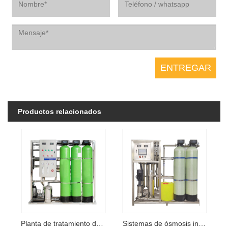
Productos relacionados
Planta de tratamiento de agua pura
Sistemas de ósmosis inversa