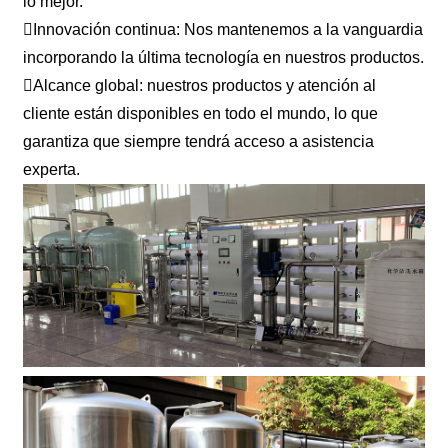
lo mejor.
Innovación continua: Nos mantenemos a la vanguardia
incorporando la última tecnología en nuestros productos.
Alcance global: nuestros productos y atención al
cliente están disponibles en todo el mundo, lo que
garantiza que siempre tendrá acceso a asistencia
experta.