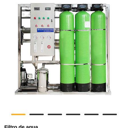
Filtro de agua