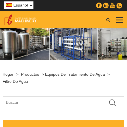
Español
Hogar
>
Productos
>
Equipos De Tratamiento De Agua
>
Filtro De Agua