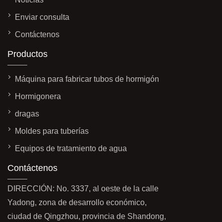
Enviar consulta
Contáctenos
Productos
Máquina para fabricar tubos de hormigón
Hormigonera
dragas
Moldes para tuberías
Equipos de tratamiento de agua
Contáctenos
DIRECCIÓN: No. 3337, al oeste de la calle
Yadong, zona de desarrollo económico,
ciudad de Qingzhou, provincia de Shandong,