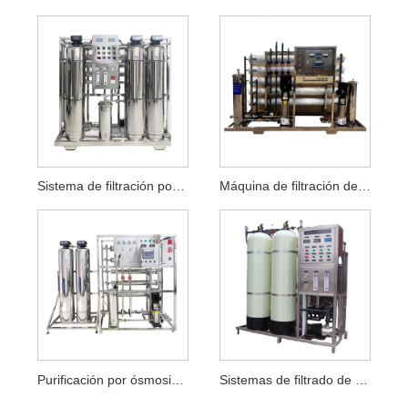
Sistema de filtración por ósmosis inversa
Máquina de filtración de agua
Purificación por ósmosis inversa
Sistemas de filtrado de agua