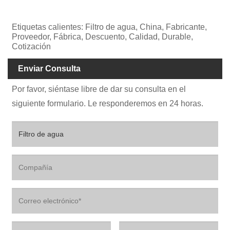
Etiquetas calientes: Filtro de agua, China, Fabricante,
Proveedor, Fábrica, Descuento, Calidad, Durable,
Cotización
Enviar Consulta
Por favor, siéntase libre de dar su consulta en el
siguiente formulario. Le responderemos en 24 horas.