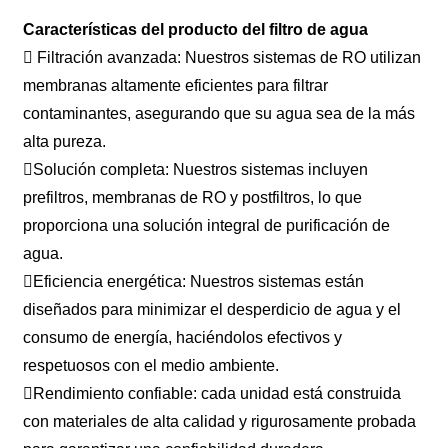
Características del producto del filtro de agua
 Filtración avanzada: Nuestros sistemas de RO utilizan
membranas altamente eficientes para filtrar
contaminantes, asegurando que su agua sea de la más
alta pureza.
Solución completa: Nuestros sistemas incluyen
prefiltros, membranas de RO y postfiltros, lo que
proporciona una solución integral de purificación de
agua.
Eficiencia energética: Nuestros sistemas están
diseñados para minimizar el desperdicio de agua y el
consumo de energía, haciéndolos efectivos y
respetuosos con el medio ambiente.
Rendimiento confiable: cada unidad está construida
con materiales de alta calidad y rigurosamente probada