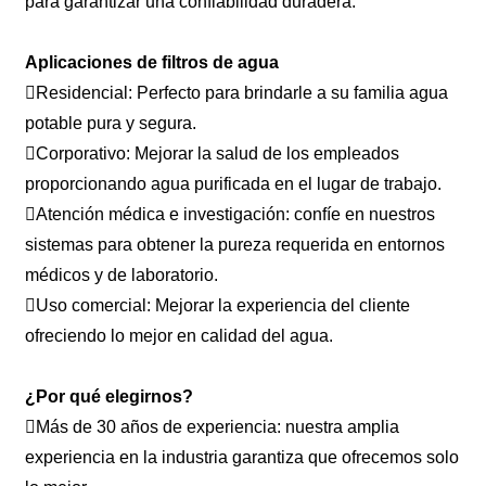
para garantizar una confiabilidad duradera.
Aplicaciones de filtros de agua
Residencial: Perfecto para brindarle a su familia agua
potable pura y segura.
Corporativo: Mejorar la salud de los empleados
proporcionando agua purificada en el lugar de trabajo.
Atención médica e investigación: confíe en nuestros
sistemas para obtener la pureza requerida en entornos
médicos y de laboratorio.
Uso comercial: Mejorar la experiencia del cliente
ofreciendo lo mejor en calidad del agua.
¿Por qué elegirnos?
Más de 30 años de experiencia: nuestra amplia
experiencia en la industria garantiza que ofrecemos solo