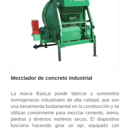
Mezclador de concreto industrial
La marca BaoLai puede fabricar y suministrar
hormigoneras industriales de alta calidad, que son
una herramienta fundamental en la construcción y se
utilizan comúnmente para mezclar cemento, arena,
piedras y diversos morteros secos. El dispositivo
funciona haciendo girar un eje, equipado con