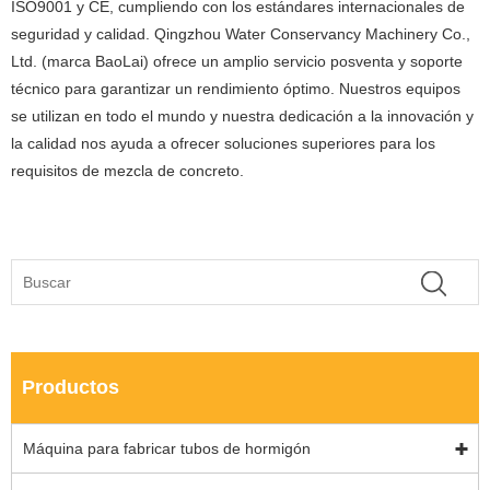
ISO9001 y CE, cumpliendo con los estándares internacionales de
seguridad y calidad. Qingzhou Water Conservancy Machinery Co.,
Ltd. (marca BaoLai) ofrece un amplio servicio posventa y soporte
técnico para garantizar un rendimiento óptimo. Nuestros equipos
se utilizan en todo el mundo y nuestra dedicación a la innovación y
la calidad nos ayuda a ofrecer soluciones superiores para los
requisitos de mezcla de concreto.
Productos
Máquina para fabricar tubos de hormigón