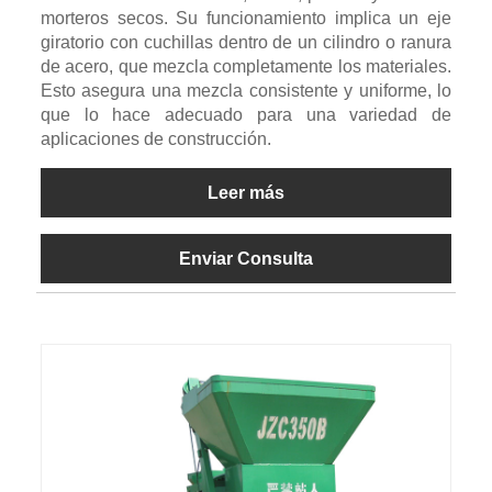
morteros secos. Su funcionamiento implica un eje
giratorio con cuchillas dentro de un cilindro o ranura
de acero, que mezcla completamente los materiales.
Esto asegura una mezcla consistente y uniforme, lo
que lo hace adecuado para una variedad de
aplicaciones de construcción.
Leer más
Enviar Consulta