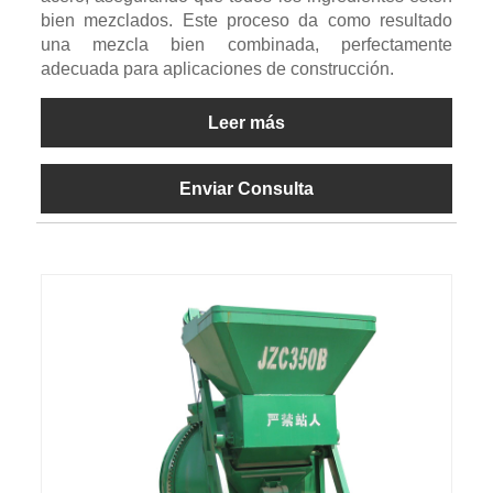
bien mezclados. Este proceso da como resultado
una mezcla bien combinada, perfectamente
adecuada para aplicaciones de construcción.
Leer más
Enviar Consulta