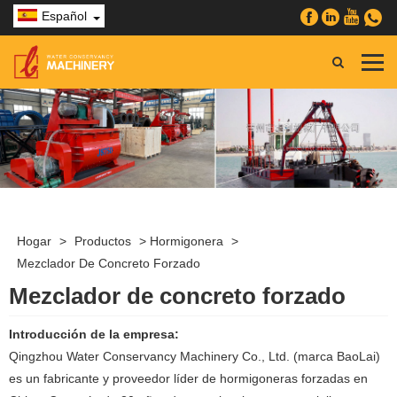
Español
Hogar
>
Productos
>
Hormigonera
>
Mezclador De Concreto Forzado
Mezclador de concreto forzado
Introducción de la empresa:
Qingzhou Water Conservancy Machinery Co., Ltd. (marca BaoLai)
es un fabricante y proveedor líder de hormigoneras forzadas en