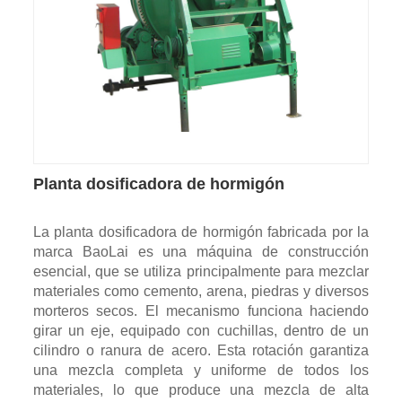
Planta dosificadora de hormigón
La planta dosificadora de hormigón fabricada por la
marca BaoLai es una máquina de construcción
esencial, que se utiliza principalmente para mezclar
materiales como cemento, arena, piedras y diversos
morteros secos. El mecanismo funciona haciendo
girar un eje, equipado con cuchillas, dentro de un
cilindro o ranura de acero. Esta rotación garantiza
una mezcla completa y uniforme de todos los
materiales, lo que produce una mezcla de alta