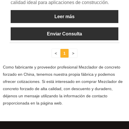
calidad ideal para aplicaciones de construcción.
Leer más
Enviar Consulta
<
1
>
Como fabricante y proveedor profesional Mezclador de concreto
forzado en China, tenemos nuestra propia fábrica y podemos
ofrecer cotizaciones. Si está interesado en comprar Mezclador de
concreto forzado de alta calidad, con descuento y duradero,
déjenos un mensaje utilizando la información de contacto
proporcionada en la página web.