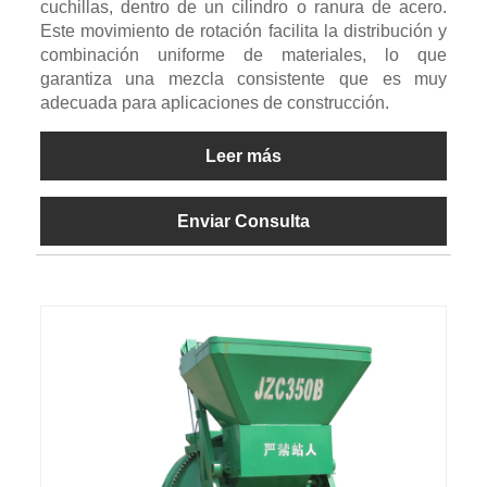
cuchillas, dentro de un cilindro o ranura de acero.
Este movimiento de rotación facilita la distribución y
combinación uniforme de materiales, lo que
garantiza una mezcla consistente que es muy
adecuada para aplicaciones de construcción.
Leer más
Enviar Consulta