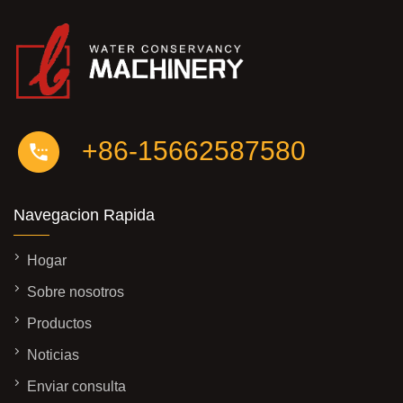
+86-15662587580
Navegacion Rapida
Hogar
Sobre nosotros
Productos
Noticias
Enviar consulta