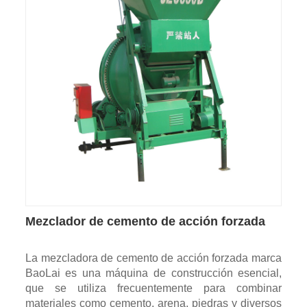
Mezclador de cemento de acción forzada
La mezcladora de cemento de acción forzada marca
BaoLai es una máquina de construcción esencial,
que se utiliza frecuentemente para combinar
materiales como cemento, arena, piedras y diversos