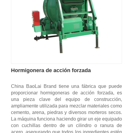
Hormigonera de acción forzada
China BaoLai Brand tiene una fábrica que puede
proporcionar hormigoneras de acción forzada, es
una pieza clave del equipo de construcción,
ampliamente utilizada para mezclar materiales como
cemento, arena, piedras y diversos morteros secos.
La máquina funciona haciendo girar un eje equipado
con cuchillas dentro de un cilindro o ranura de
acero, asegurando que todos los ingredientes estén