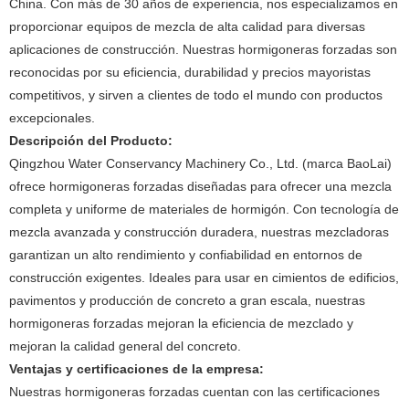
China. Con más de 30 años de experiencia, nos especializamos en
proporcionar equipos de mezcla de alta calidad para diversas
aplicaciones de construcción. Nuestras hormigoneras forzadas son
reconocidas por su eficiencia, durabilidad y precios mayoristas
competitivos, y sirven a clientes de todo el mundo con productos
excepcionales.
Descripción del Producto:
Qingzhou Water Conservancy Machinery Co., Ltd. (marca BaoLai)
ofrece hormigoneras forzadas diseñadas para ofrecer una mezcla
completa y uniforme de materiales de hormigón. Con tecnología de
mezcla avanzada y construcción duradera, nuestras mezcladoras
garantizan un alto rendimiento y confiabilidad en entornos de
construcción exigentes. Ideales para usar en cimientos de edificios,
pavimentos y producción de concreto a gran escala, nuestras
hormigoneras forzadas mejoran la eficiencia de mezclado y
mejoran la calidad general del concreto.
Ventajas y certificaciones de la empresa:
Nuestras hormigoneras forzadas cuentan con las certificaciones