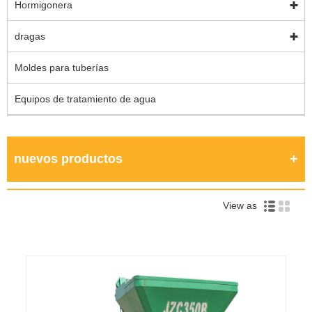
Hormigonera
dragas
Moldes para tuberías
Equipos de tratamiento de agua
nuevos productos
View as