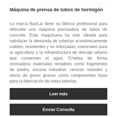
Máquina de prensa de tubos de hormigón
La marca BaoLai tiene su fábrica profesional para
ofrecerle una máquina prensadora de tubos de
concreto. Esta maquinaria ha sido ideada para
satisfacer la demanda de tuberías económicamente
viables, resistentes y no reforzadas, esenciales para
la agricultura y la infraestructura de drenaje urbano
que conservan el agua. Emplea de forma
innovadora materiales rentables como fragmentos
de piedra, escoria industrial, cenizas volantes y
arena de grano grueso como componentes base
para la fabricación de estas tuberías.
Leer más
Enviar Consulta