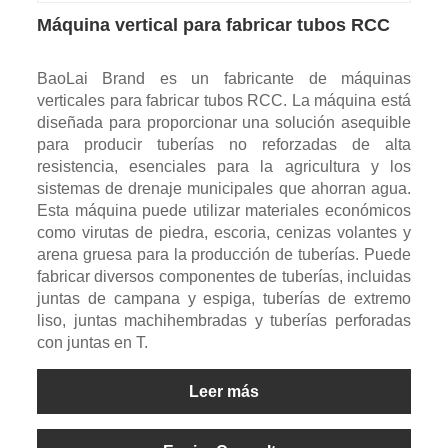
Máquina vertical para fabricar tubos RCC
BaoLai Brand es un fabricante de máquinas
verticales para fabricar tubos RCC. La máquina está
diseñada para proporcionar una solución asequible
para producir tuberías no reforzadas de alta
resistencia, esenciales para la agricultura y los
sistemas de drenaje municipales que ahorran agua.
Esta máquina puede utilizar materiales económicos
como virutas de piedra, escoria, cenizas volantes y
arena gruesa para la producción de tuberías. Puede
fabricar diversos componentes de tuberías, incluidas
juntas de campana y espiga, tuberías de extremo
liso, juntas machihembradas y tuberías perforadas
con juntas en T.
Leer más