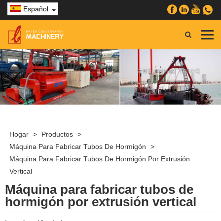
Español
Hogar
>
Productos
>
Máquina Para Fabricar Tubos De Hormigón
>
Máquina Para Fabricar Tubos De Hormigón Por Extrusión
Vertical
Máquina para fabricar tubos de
hormigón por extrusión vertical