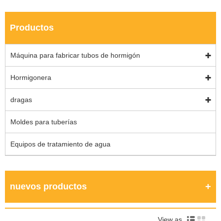
Productos
Máquina para fabricar tubos de hormigón
Hormigonera
dragas
Moldes para tuberías
Equipos de tratamiento de agua
nuevos productos
View as