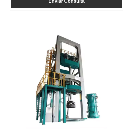
Enviar Consulta