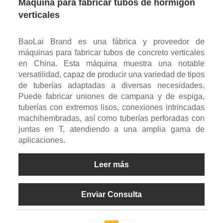
Máquina para fabricar tubos de hormigón
verticales
BaoLai Brand es una fábrica y proveedor de
máquinas para fabricar tubos de concreto verticales
en China. Esta máquina muestra una notable
versatilidad, capaz de producir una variedad de tipos
de tuberías adaptadas a diversas necesidades.
Puede fabricar uniones de campana y de espiga,
tuberías con extremos lisos, conexiones intrincadas
machihembradas, así como tuberías perforadas con
juntas en T, atendiendo a una amplia gama de
aplicaciones.
Leer más
Enviar Consulta