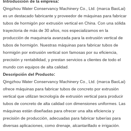
Introducción de la empresa:
Qingzhou Water Conservancy Machinery Co., Ltd. (marca BaoLai)
es un destacado fabricante y proveedor de máquinas para fabricar
tubos de hormigón por extrusión vertical en China. Con una sólida
trayectoria de más de 30 años, nos especializamos en la
producción de maquinaria avanzada para la extrusión vertical de
tubos de hormigón. Nuestras máquinas para fabricar tubos de
hormigón por extrusión vertical son famosas por su eficiencia,
precisión y rentabilidad, y prestan servicios a clientes de todo el
mundo con equipos de alta calidad.
Descripción del Producto:
Qingzhou Water Conservancy Machinery Co., Ltd. (marca BaoLai)
ofrece máquinas para fabricar tubos de concreto por extrusión
vertical que utilizan tecnología de extrusión vertical para producir
tubos de concreto de alta calidad con dimensiones uniformes. Las
máquinas están diseñadas para ofrecer una alta eficiencia y
precisión de producción, adecuadas para fabricar tuberías para
diversas aplicaciones, como drenaje, alcantarillado e irrigación.