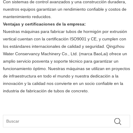
Con sistemas de control avanzados y una construcción duradera,
nuestros equipos garantizan un rendimiento confiable y costos de
mantenimiento reducidos.
Ventajas y certificaciones de la empresa:
Nuestras máquinas para fabricar tubos de hormigón por extrusión
vertical cuentan con la certificación ISO9001 y CE, y cumplen con
los estándares internacionales de calidad y seguridad. Qingzhou
Water Conservancy Machinery Co., Ltd. (marca BaoLai) ofrece un
amplio servicio posventa y soporte técnico para garantizar un
funcionamiento óptimo. Nuestras máquinas se utilizan en proyectos
de infraestructura en todo el mundo y nuestra dedicación a la
innovación y la calidad nos convierte en un socio confiable en la
industria de fabricación de tubos de concreto.