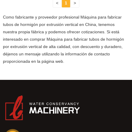
<
1
>
Como fabricante y proveedor profesional Máquina para fabricar
tubos de hormigón por extrusión vertical en China, tenemos
nuestra propia fábrica y podemos ofrecer cotizaciones. Si está
interesado en comprar Máquina para fabricar tubos de hormigón
por extrusión vertical de alta calidad, con descuento y duradero,
déjenos un mensaje utilizando la información de contacto
proporcionada en la página web.