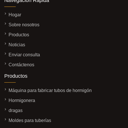
Navegacion Rapida
Hogar
Sobre nosotros
Productos
Noticias
Enviar consulta
Contáctenos
Productos
Máquina para fabricar tubos de hormigón
Hormigonera
dragas
Moldes para tuberías