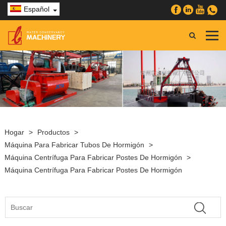
Español
Hogar
>
Productos
>
Máquina Para Fabricar Tubos De Hormigón
>
Máquina Centrífuga Para Fabricar Postes De Hormigón
>
Máquina Centrífuga Para Fabricar Postes De Hormigón