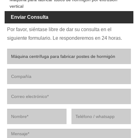
vertical
Enviar Consulta
Por favor, siéntase libre de dar su consulta en el
siguiente formulario. Le responderemos en 24 horas.