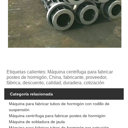
Etiquetas calientes: Máquina centrífuga para fabricar
postes de hormigón, China, fabricante, proveedor,
fábrica, descuento, calidad, duradera, cotización
Categoría relacionada
Máquina para fabricar tubos de hormigón con rodillo de
suspensión
Máquina centrífuga para fabricar postes de hormigón
Máquina de soldadura de jaula
Máquina para fabricar tubos de hormigón por extrusión