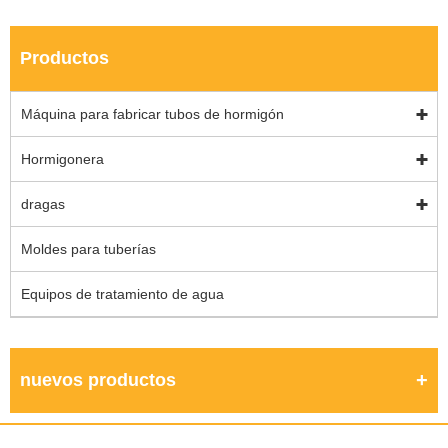
Productos
Máquina para fabricar tubos de hormigón
Hormigonera
dragas
Moldes para tuberías
Equipos de tratamiento de agua
nuevos productos