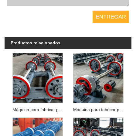
Productos relacionados
Máquina para fabricar postes eléctricos
Máquina para fabricar postes hilados de hormigón