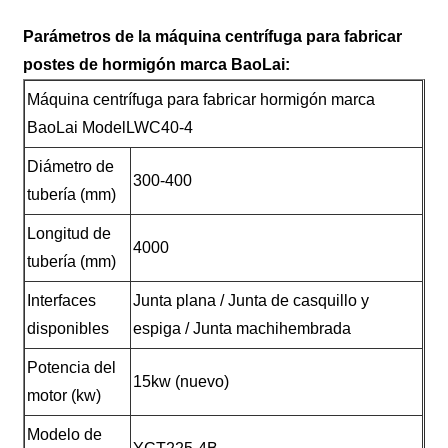
Parámetros de la máquina centrífuga para fabricar
postes de hormigón marca BaoLai:
Máquina centrífuga para fabricar hormigón marca
BaoLai ModelLWC40-4
Diámetro de
300-400
tubería (mm)
Longitud de
4000
tubería (mm)
Interfaces
Junta plana / Junta de casquillo y
disponibles
espiga / Junta machihembrada
Potencia del
15kw (nuevo)
motor (kw)
Modelo de