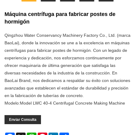
Máquina centrífuga para fabricar postes de
hormigón
Qingzhou Water Conservancy Machinery Factory Co., Ltd. (marca
BaoLai), donde la innovación se une a la excelencia en máquinas
centrífugas para fabricar postes de hormigón. Con un legado de
experiencia y dedicación, nos esforzamos continuamente por
ofrecer maquinaria de última generación que satisfaga las
diversas necesidades de la industria de la construcción. En
BaoLai Brand, nos dedicamos a respaldar su éxito con soluciones
avanzadas que establecen el estándar de durabilidad y precisión
en la fabricación de tuberías de concreto.
Modelo:Model LWC 40-4 Centrifugal Concrete Making Machine
Enviar Consulta