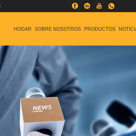
0
HOGAR
SOBRE NOSOTROS
PRODUCTOS
NOTICI