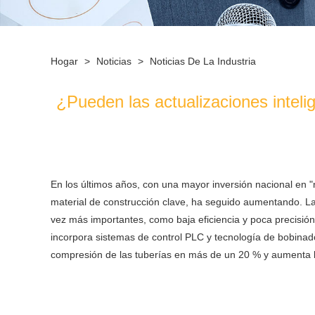
Hogar
>
Noticias
>
Noticias De La Industria
¿Pueden las actualizaciones intelig
En los últimos años, con una mayor inversión nacional en 
material de construcción clave, ha seguido aumentando. La
vez más importantes, como baja eficiencia y poca precisión
incorpora sistemas de control PLC y tecnología de bobinado
compresión de las tuberías en más de un 20 % y aumenta la