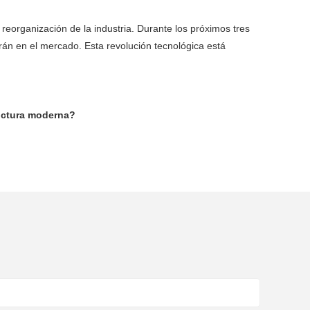
reorganización de la industria. Durante los próximos tres
án en el mercado. Esta revolución tecnológica está
ructura moderna?