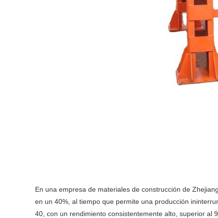
En una empresa de materiales de construcción de Zhejiang,
en un 40%, al tiempo que permite una producción ininterr
40, con un rendimiento consistentemente alto, superior al 99