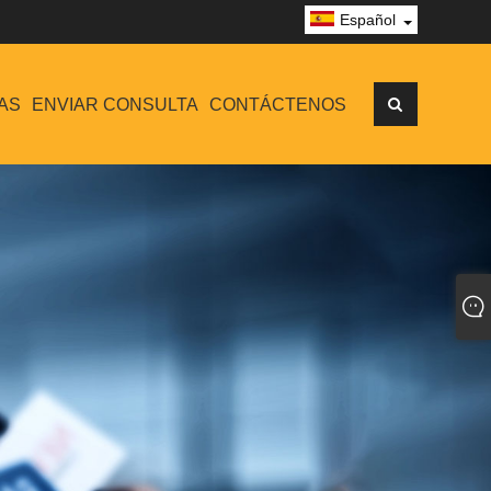
Español
AS
ENVIAR CONSULTA
CONTÁCTENOS