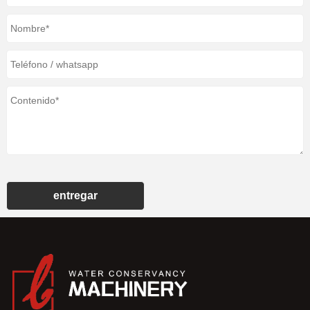
entregar