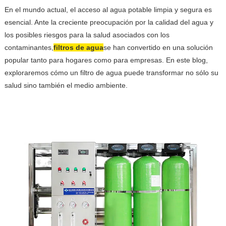
En el mundo actual, el acceso al agua potable limpia y segura es
esencial. Ante la creciente preocupación por la calidad del agua y
los posibles riesgos para la salud asociados con los
contaminantes,
filtros de agua
se han convertido en una solución
popular tanto para hogares como para empresas. En este blog,
exploraremos cómo un filtro de agua puede transformar no sólo su
salud sino también el medio ambiente.