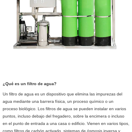
¿Qué es un filtro de agua?
Un filtro de agua es un dispositivo que elimina las impurezas del
agua mediante una barrera física, un proceso químico o un
proceso biológico. Los filtros de agua se pueden instalar en varios
puntos, incluso debajo del fregadero, sobre la encimera o incluso
en el punto de entrada a una casa o edificio. Vienen en varios tipos,
como filtros de carbón activado, sistemas de ósmosis inversa y