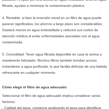
filtrada, ayudas a minimizar la contaminación plástica.
4. Rentable: si bien la inversión inicial en un filtro de agua puede
parecer significativa, los ahorros a largo plazo son considerables.
Gastará menos en agua embotellada y reducirá sus costos de
atención médica al evitar enfermedades asociadas con el agua
contaminada.
5. Comodidad: Tener agua filtrada disponible en casa te anima a
mantenerte hidratado. Muchos filtros también brindan acceso
instantáneo a agua purificada, lo que facilita disfrutar de una bebida
refrescante en cualquier momento.
Cómo elegir el filtro de agua adecuado
Seleccionar el filtro de agua adecuado implica considerar varios
factores:
- Calidad del agua: comience analizando el agua para identificar