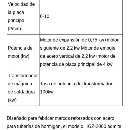
Velocidad de
la placa
0-10
principal
(r/min)
Motor de expansión de 0,75 kw+motor
Potencia del
siguiente de 2,2 kw Motor de empuje
motor (kw)
de acero vertical de 2,2 kw+motor de
potencia de placa principal de 4 kw
Transformador
de máquina
Tasa de potencia del transformador
de soldadura
100kw
(kw)
Diseñado para fabricar marcos reforzados con acero
para tuberías de hormigón, el modelo HGZ-2000 admite