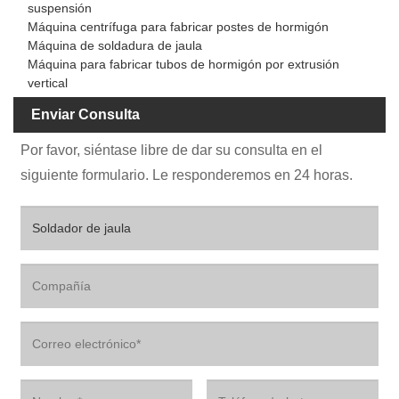
suspensión
Máquina centrífuga para fabricar postes de hormigón
Máquina de soldadura de jaula
Máquina para fabricar tubos de hormigón por extrusión
vertical
Enviar Consulta
Por favor, siéntase libre de dar su consulta en el
siguiente formulario. Le responderemos en 24 horas.