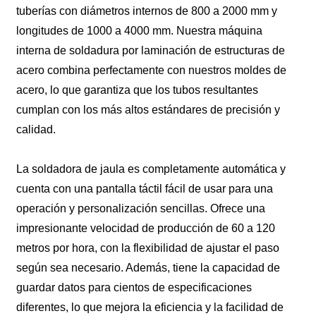
tuberías con diámetros internos de 800 a 2000 mm y
longitudes de 1000 a 4000 mm. Nuestra máquina
interna de soldadura por laminación de estructuras de
acero combina perfectamente con nuestros moldes de
acero, lo que garantiza que los tubos resultantes
cumplan con los más altos estándares de precisión y
calidad.
La soldadora de jaula es completamente automática y
cuenta con una pantalla táctil fácil de usar para una
operación y personalización sencillas. Ofrece una
impresionante velocidad de producción de 60 a 120
metros por hora, con la flexibilidad de ajustar el paso
según sea necesario. Además, tiene la capacidad de
guardar datos para cientos de especificaciones
diferentes, lo que mejora la eficiencia y la facilidad de