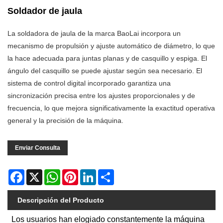
Soldador de jaula
La soldadora de jaula de la marca BaoLai incorpora un
mecanismo de propulsión y ajuste automático de diámetro, lo que
la hace adecuada para juntas planas y de casquillo y espiga. El
ángulo del casquillo se puede ajustar según sea necesario. El
sistema de control digital incorporado garantiza una
sincronización precisa entre los ajustes proporcionales y de
frecuencia, lo que mejora significativamente la exactitud operativa
general y la precisión de la máquina.
Enviar Consulta
Facebook
X
WhatsApp
Pinterest
LinkedIn
Share
Descripción del Producto
Los usuarios han elogiado constantemente la máquina