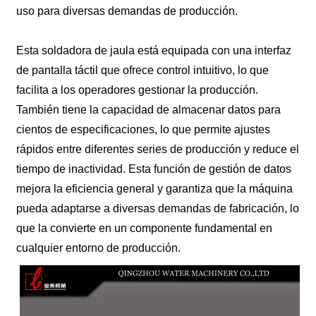
uso para diversas demandas de producción.
Esta soldadora de jaula está equipada con una interfaz
de pantalla táctil que ofrece control intuitivo, lo que
facilita a los operadores gestionar la producción.
También tiene la capacidad de almacenar datos para
cientos de especificaciones, lo que permite ajustes
rápidos entre diferentes series de producción y reduce el
tiempo de inactividad. Esta función de gestión de datos
mejora la eficiencia general y garantiza que la máquina
pueda adaptarse a diversas demandas de fabricación, lo
que la convierte en un componente fundamental en
cualquier entorno de producción.