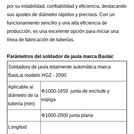
por su estabilidad, confiabilidad y eficiencia, destacando
sus ajustes de diámetro rápidos y precisos. Con un
funcionamiento sencillo y una alta eficiencia de
producción, es una excelente opción para iniciar una
línea de fabricación de tuberías.
Parámetros del soldador de jaula marca Baolai:
Soldadora de jaula totalmente automática marca
BaoLai modelo HGZ - 2000
Aplicable al
Φ1000-1650 junta de enchufe y
diámetro de la
espiga
tubería (mm)
Φ1000-2000 junta plana
Longitud