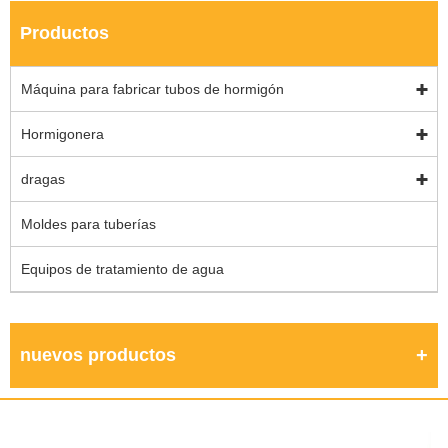
Productos
Máquina para fabricar tubos de hormigón
Hormigonera
dragas
Moldes para tuberías
Equipos de tratamiento de agua
nuevos productos