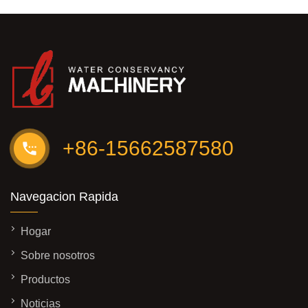
+86-15662587580
Navegacion Rapida
Hogar
Sobre nosotros
Productos
Noticias