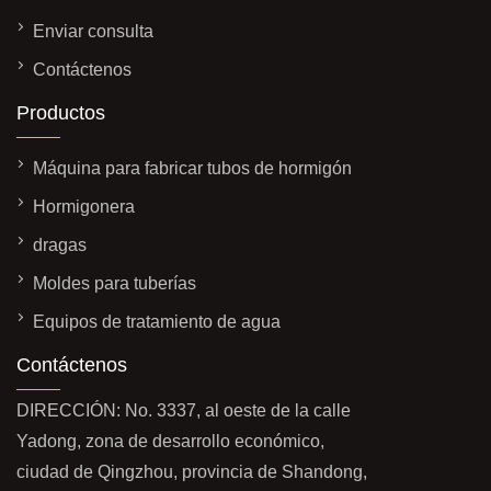
Enviar consulta
Contáctenos
Productos
Máquina para fabricar tubos de hormigón
Hormigonera
dragas
Moldes para tuberías
Equipos de tratamiento de agua
Contáctenos
DIRECCIÓN: No. 3337, al oeste de la calle
Yadong, zona de desarrollo económico,
ciudad de Qingzhou, provincia de Shandong,