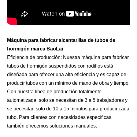
Máquina para fabricar alcantarillas de tubos de
hormigón marca BaoLai
Eficiencia de producción: Nuestra máquina para fabricar
tubos de hormigón suspendidos con rodillos está
diseñada para ofrecer una alta eficiencia y es capaz de
producir tubos con un mínimo de mano de obra y tiempo.
Con nuestra línea de producción totalmente
automatizada, solo se necesitan de 3 a 5 trabajadores y
se necesitan solo de 10 a 15 minutos para producir cada
tubo. Para clientes con necesidades específicas,
también ofrecemos soluciones manuales.