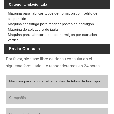
Categoría relacionada
Máquina para fabricar tubos de hormigón con rodillo de
suspensión
Máquina centrífuga para fabricar postes de hormigón
Máquina de soldadura de jaula
Máquina para fabricar tubos de hormigón por extrusión
vertical
Enviar Consulta
Por favor, siéntase libre de dar su consulta en el
siguiente formulario. Le responderemos en 24 horas.