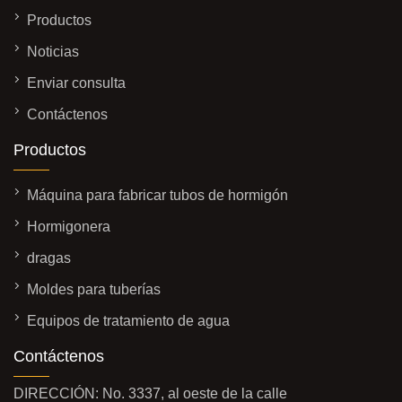
Productos
Noticias
Enviar consulta
Contáctenos
Productos
Máquina para fabricar tubos de hormigón
Hormigonera
dragas
Moldes para tuberías
Equipos de tratamiento de agua
Contáctenos
DIRECCIÓN: No. 3337, al oeste de la calle