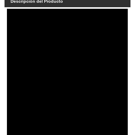
Descripción del Producto