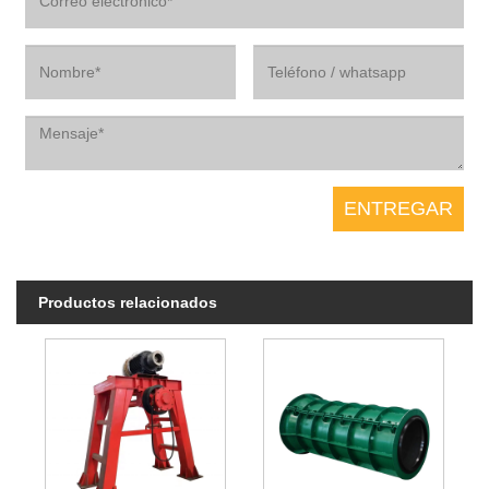
Productos relacionados