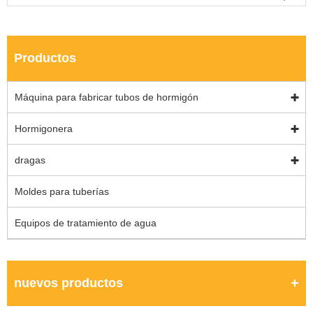
Productos
Máquina para fabricar tubos de hormigón
Hormigonera
dragas
Moldes para tuberías
Equipos de tratamiento de agua
nuevos productos