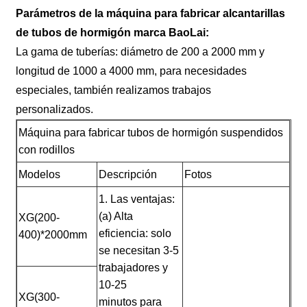
Parámetros de la máquina para fabricar alcantarillas
de tubos de hormigón marca BaoLai:
La gama de tuberías: diámetro de 200 a 2000 mm y
longitud de 1000 a 4000 mm, para necesidades
especiales, también realizamos trabajos
personalizados.
Máquina para fabricar tubos de hormigón suspendidos
con rodillos
Modelos
Descripción
Fotos
1. Las ventajas:
(a) Alta
XG(200-
eficiencia: solo
400)*2000mm
se necesitan 3-5
trabajadores y
10-25
XG(300-
minutos para