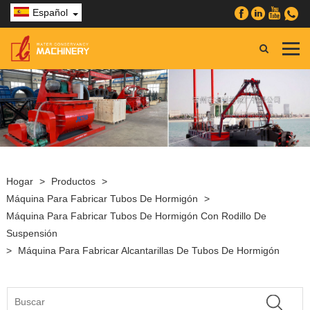
Español
Hogar
>
Productos
>
Máquina Para Fabricar Tubos De Hormigón
>
Máquina Para Fabricar Tubos De Hormigón Con Rodillo De
Suspensión
>
Máquina Para Fabricar Alcantarillas De Tubos De Hormigón