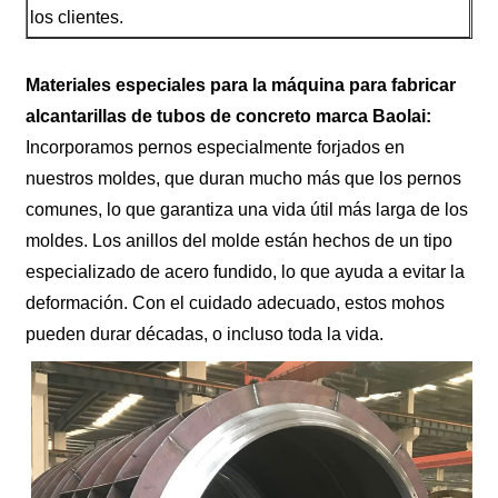
los clientes.
Materiales especiales para la máquina para fabricar
alcantarillas de tubos de concreto marca Baolai:
Incorporamos pernos especialmente forjados en
nuestros moldes, que duran mucho más que los pernos
comunes, lo que garantiza una vida útil más larga de los
moldes. Los anillos del molde están hechos de un tipo
especializado de acero fundido, lo que ayuda a evitar la
deformación. Con el cuidado adecuado, estos mohos
pueden durar décadas, o incluso toda la vida.