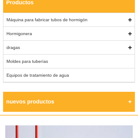
Productos
Máquina para fabricar tubos de hormigón
Hormigonera
dragas
Moldes para tuberías
Equipos de tratamiento de agua
nuevos productos