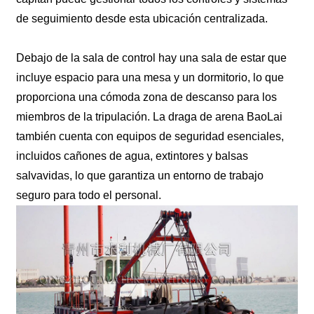
de seguimiento desde esta ubicación centralizada.
Debajo de la sala de control hay una sala de estar que
incluye espacio para una mesa y un dormitorio, lo que
proporciona una cómoda zona de descanso para los
miembros de la tripulación. La draga de arena BaoLai
también cuenta con equipos de seguridad esenciales,
incluidos cañones de agua, extintores y balsas
salvavidas, lo que garantiza un entorno de trabajo
seguro para todo el personal.