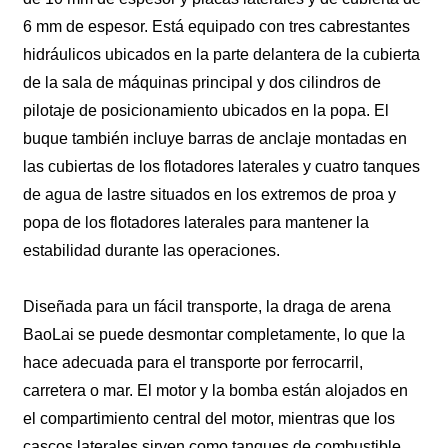
6 mm de espesor. Está equipado con tres cabrestantes
hidráulicos ubicados en la parte delantera de la cubierta
de la sala de máquinas principal y dos cilindros de
pilotaje de posicionamiento ubicados en la popa. El
buque también incluye barras de anclaje montadas en
las cubiertas de los flotadores laterales y cuatro tanques
de agua de lastre situados en los extremos de proa y
popa de los flotadores laterales para mantener la
estabilidad durante las operaciones.
Diseñada para un fácil transporte, la draga de arena
BaoLai se puede desmontar completamente, lo que la
hace adecuada para el transporte por ferrocarril,
carretera o mar. El motor y la bomba están alojados en
el compartimiento central del motor, mientras que los
cascos laterales sirven como tanques de combustible,