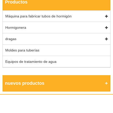
Productos
Máquina para fabricar tubos de hormigón
Hormigonera
dragas
Moldes para tuberías
Equipos de tratamiento de agua
nuevos productos