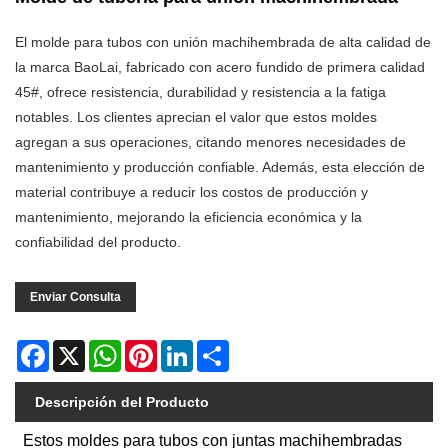
El molde para tubos con unión machihembrada de alta calidad de
la marca BaoLai, fabricado con acero fundido de primera calidad
45#, ofrece resistencia, durabilidad y resistencia a la fatiga
notables. Los clientes aprecian el valor que estos moldes
agregan a sus operaciones, citando menores necesidades de
mantenimiento y producción confiable. Además, esta elección de
material contribuye a reducir los costos de producción y
mantenimiento, mejorando la eficiencia económica y la
confiabilidad del producto.
Enviar Consulta
Facebook
X
WhatsApp
Pinterest
LinkedIn
Share
Descripción del Producto
Estos moldes para tubos con juntas machihembradas