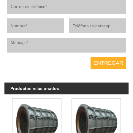
Productos relacionados