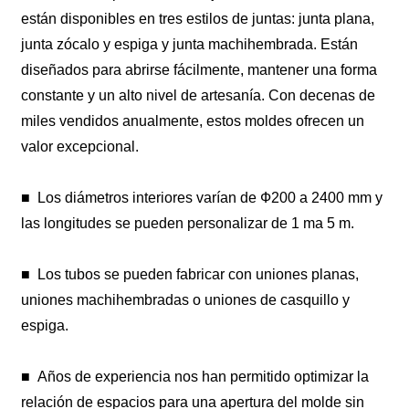
están disponibles en tres estilos de juntas: junta plana,
junta zócalo y espiga y junta machihembrada. Están
diseñados para abrirse fácilmente, mantener una forma
constante y un alto nivel de artesanía. Con decenas de
miles vendidos anualmente, estos moldes ofrecen un
valor excepcional.
■
Los diámetros interiores varían de Ф200 a 2400 mm y
las longitudes se pueden personalizar de 1 ma 5 m.
■
Los tubos se pueden fabricar con uniones planas,
uniones machihembradas o uniones de casquillo y
espiga.
■
Años de experiencia nos han permitido optimizar la
relación de espacios para una apertura del molde sin