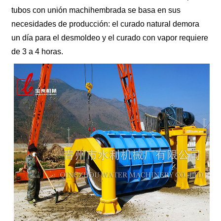
tubos con unión machihembrada se basa en sus
necesidades de producción: el curado natural demora
un día para el desmoldeo y el curado con vapor requiere
de 3 a 4 horas.