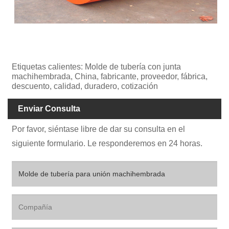
Etiquetas calientes: Molde de tubería con junta
machihembrada, China, fabricante, proveedor, fábrica,
descuento, calidad, duradero, cotización
Enviar Consulta
Por favor, siéntase libre de dar su consulta en el
siguiente formulario. Le responderemos en 24 horas.