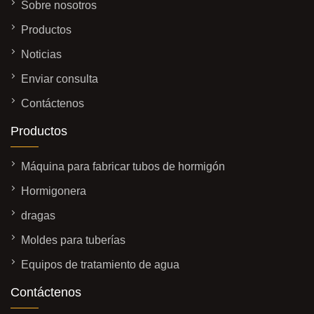
Sobre nosotros
Productos
Noticias
Enviar consulta
Contáctenos
Productos
Máquina para fabricar tubos de hormigón
Hormigonera
dragas
Moldes para tuberías
Equipos de tratamiento de agua
Contáctenos