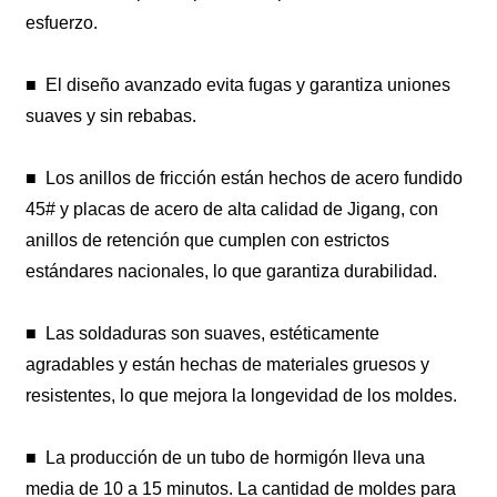
esfuerzo.
■
El diseño avanzado evita fugas y garantiza uniones
suaves y sin rebabas.
■
Los anillos de fricción están hechos de acero fundido
45# y placas de acero de alta calidad de Jigang, con
anillos de retención que cumplen con estrictos
estándares nacionales, lo que garantiza durabilidad.
■
Las soldaduras son suaves, estéticamente
agradables y están hechas de materiales gruesos y
resistentes, lo que mejora la longevidad de los moldes.
■
La producción de un tubo de hormigón lleva una
media de 10 a 15 minutos. La cantidad de moldes para