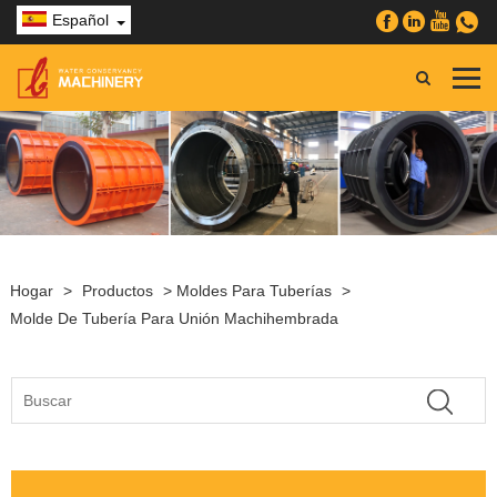
Español
Hogar
>
Productos
>
Moldes Para Tuberías
>
Molde De Tubería Para Unión Machihembrada