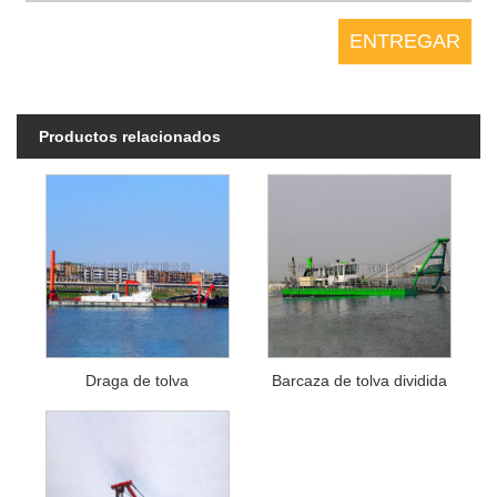
Productos relacionados
Draga de tolva
Barcaza de tolva dividida