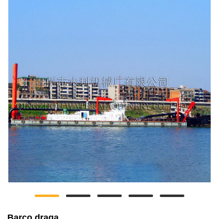
Barco draga