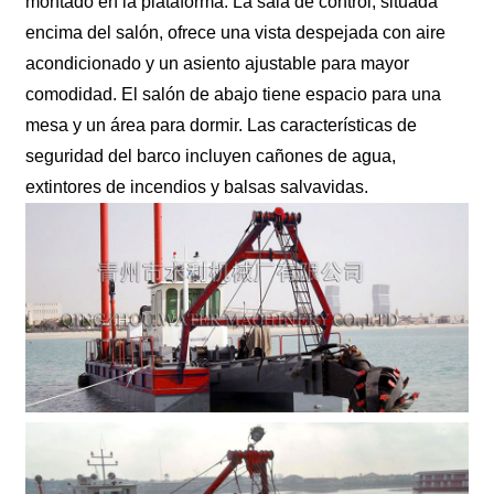
montado en la plataforma. La sala de control, situada
encima del salón, ofrece una vista despejada con aire
acondicionado y un asiento ajustable para mayor
comodidad. El salón de abajo tiene espacio para una
mesa y un área para dormir. Las características de
seguridad del barco incluyen cañones de agua,
extintores de incendios y balsas salvavidas.