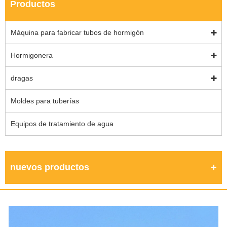
Productos
Máquina para fabricar tubos de hormigón
Hormigonera
dragas
Moldes para tuberías
Equipos de tratamiento de agua
nuevos productos