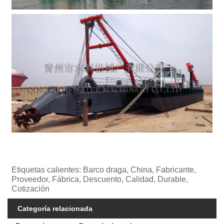
Etiquetas calientes: Barco draga, China, Fabricante,
Proveedor, Fábrica, Descuento, Calidad, Durable,
Cotización
Categoría relacionada