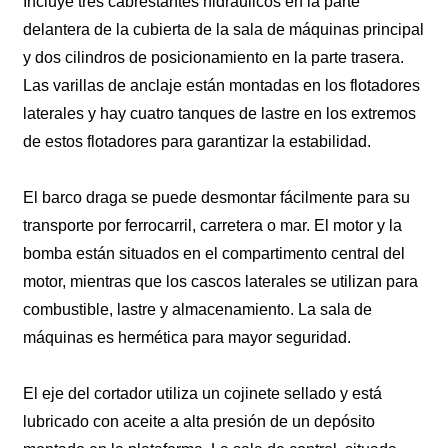
Incluye tres cabrestantes hidráulicos en la parte
delantera de la cubierta de la sala de máquinas principal
y dos cilindros de posicionamiento en la parte trasera.
Las varillas de anclaje están montadas en los flotadores
laterales y hay cuatro tanques de lastre en los extremos
de estos flotadores para garantizar la estabilidad.
El barco draga se puede desmontar fácilmente para su
transporte por ferrocarril, carretera o mar. El motor y la
bomba están situados en el compartimento central del
motor, mientras que los cascos laterales se utilizan para
combustible, lastre y almacenamiento. La sala de
máquinas es hermética para mayor seguridad.
El eje del cortador utiliza un cojinete sellado y está
lubricado con aceite a alta presión de un depósito