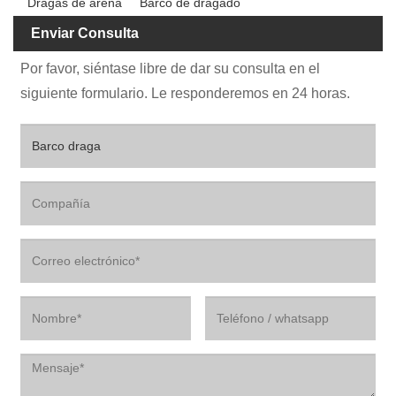
Dragas de arena
Barco de dragado
Enviar Consulta
Por favor, siéntase libre de dar su consulta en el
siguiente formulario. Le responderemos en 24 horas.