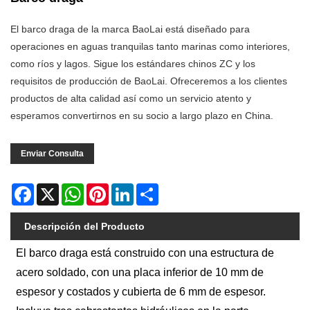
El barco draga de la marca BaoLai está diseñado para
operaciones en aguas tranquilas tanto marinas como interiores,
como ríos y lagos. Sigue los estándares chinos ZC y los
requisitos de producción de BaoLai. Ofreceremos a los clientes
productos de alta calidad así como un servicio atento y
esperamos convertirnos en su socio a largo plazo en China.
Enviar Consulta
Facebook
X
WhatsApp
Pinterest
LinkedIn
Share
Descripción del Producto
El barco draga está construido con una estructura de
acero soldado, con una placa inferior de 10 mm de
espesor y costados y cubierta de 6 mm de espesor.