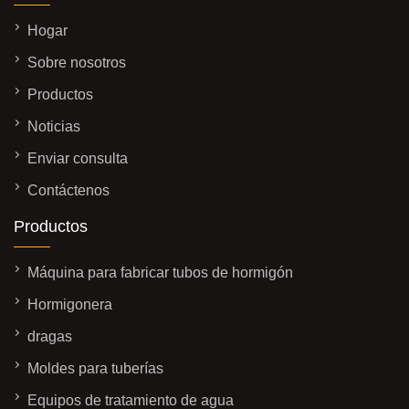
Hogar
Sobre nosotros
Productos
Noticias
Enviar consulta
Contáctenos
Productos
Máquina para fabricar tubos de hormigón
Hormigonera
dragas
Moldes para tuberías
Equipos de tratamiento de agua